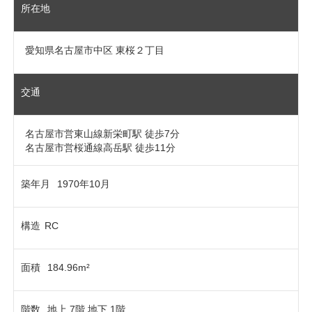
所在地
愛知県名古屋市中区 東桜２丁目
交通
名古屋市営東山線新栄町駅 徒歩7分
名古屋市営桜通線高岳駅 徒歩11分
築年月
1970年10月
構造
RC
面積
184.96m²
階数
地上 7階 地下 1階