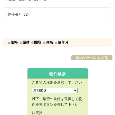
物件番号
024
価格
面積
間取
住所
築年月
前のページにもどる
物件検索
ご希望の種別を選択して下さい
以下ご希望の条件を選択して物
件検索ボタンを押して下さい
駅選択