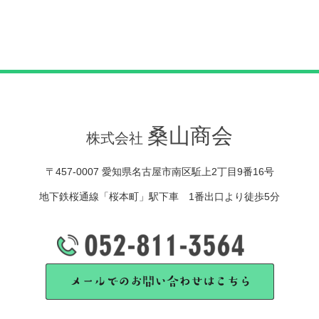
桑山商会
株式会社
〒457-0007 愛知県名古屋市南区駈上2丁目9番16号
地下鉄桜通線「桜本町」駅下車 1番出口より徒歩5分