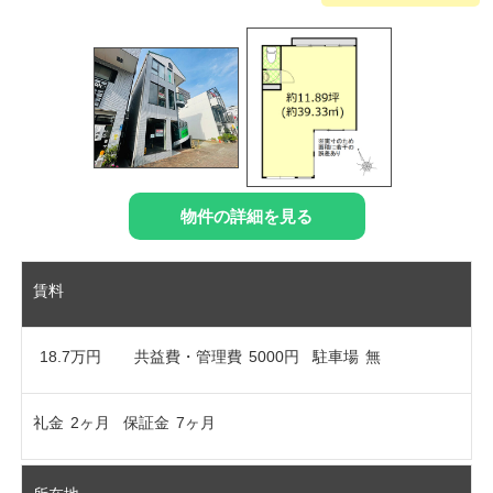
物件の詳細を見る
賃料
18.7万円
共益費・管理費
5000円
駐車場
無
礼金
2ヶ月
保証金
7ヶ月