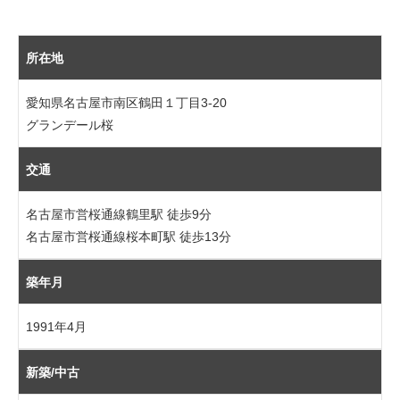
所在地
愛知県名古屋市南区鶴田１丁目3-20
グランデール桜
交通
名古屋市営桜通線鶴里駅 徒歩9分
名古屋市営桜通線桜本町駅 徒歩13分
築年月
1991年4月
新築/中古