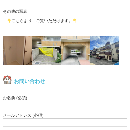
その他の写真
こちらより、ご覧いただけます。
お問い合わせ
お名前 (必須)
メールアドレス (必須)