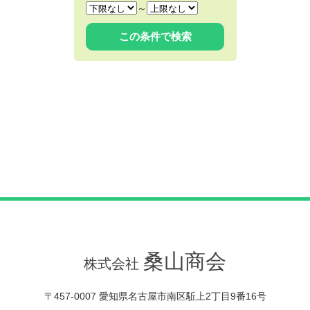
～
桑山商会
株式会社
〒457-0007 愛知県名古屋市南区駈上2丁目9番16号