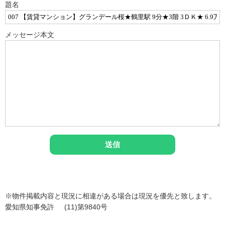
題名
メッセージ本文
※物件掲載内容と現況に相違がある場合は現況を優先と致します。
愛知県知事免許 (11)第9840号