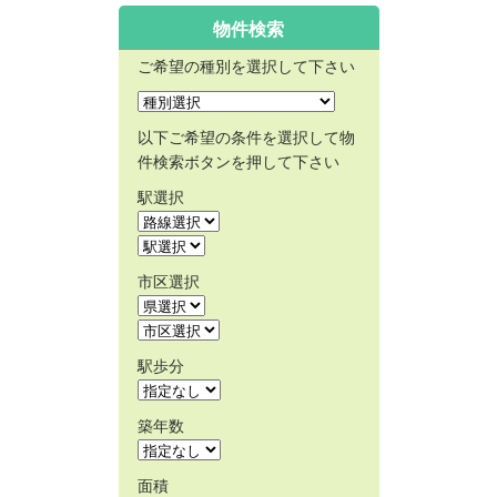
物件検索
ご希望の種別を選択して下さい
以下ご希望の条件を選択して物
件検索ボタンを押して下さい
駅選択
市区選択
駅歩分
築年数
面積