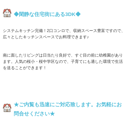
◆閑静な住宅街にある3DK◆
システムキッチン完備！2口コンロで、収納スペース豊富ですので、
広々としたキッチンスペースでお料理できます♪
南に面したリビングは日当たり良好で、すぐ目の前に幼稚園があり
ます。人気の桜小・桜中学区なので、子育てにも適した環境で生活
を送ることができます！
★ご内覧も迅速にご対応致します。
お気軽にお
問合せください★